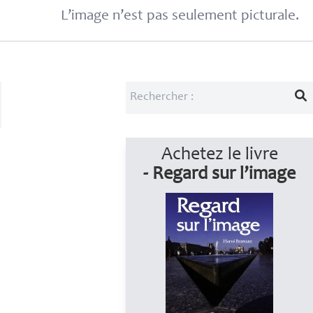
L’image n’est pas seulement picturale.
Achetez le livre
- Regard sur l’image