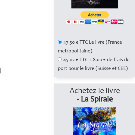
47.50 € TTC Le livre (France
metropolitaine)
45.02 € TTC + 8.00 € de frais de
port pour le livre (Suisse et CEE)
Achetez le livre
- La Spirale