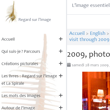
L’image essentiel
Regard sur l’image
Accueil
>
English
Accueil
visit through 2009
Qui suis-je
? Parcours
2009, photo
Créations picturales
samedi 28 mars 2009
Les livres : Regard sur l’image
et La Spirale
Les mots des images
Autour de l’image