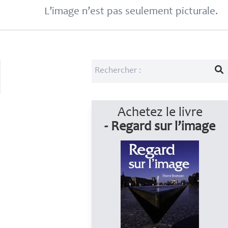
L’image n’est pas seulement picturale.
Achetez le livre
- Regard sur l’image