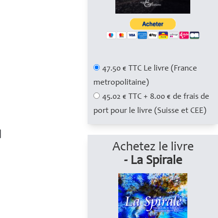
47.50 € TTC Le livre (France
metropolitaine)
45.02 € TTC + 8.00 € de frais de
port pour le livre (Suisse et CEE)
Achetez le livre
- La Spirale