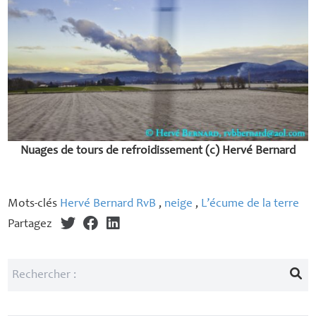
Nuages de tours de refroidissement (c) Hervé Bernard
Mots-clés
Hervé Bernard RvB
,
neige
,
L’écume de la terre
Partagez