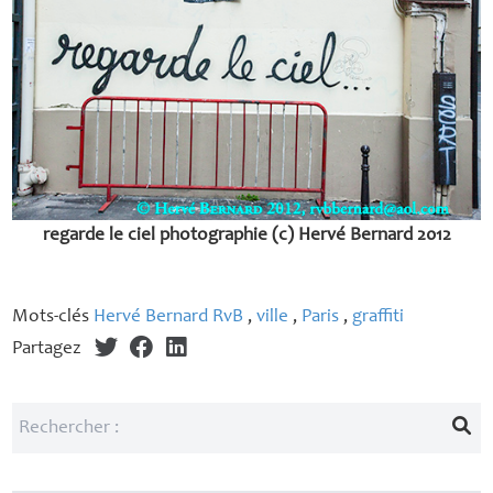
regarde le ciel photographie (c) Hervé Bernard 2012
Mots-clés
Hervé Bernard RvB
,
ville
,
Paris
,
graffiti
Partagez