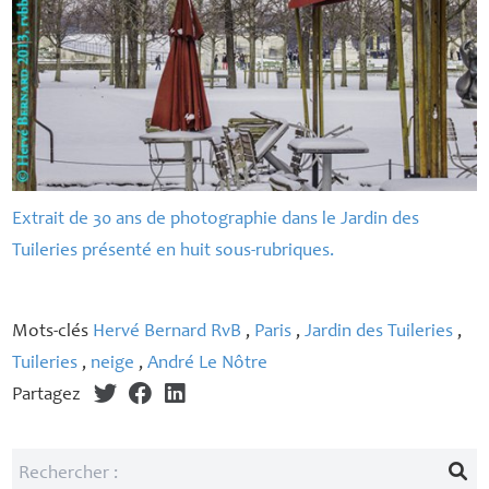
Extrait de 30 ans de photographie dans le Jardin des
Tuileries présenté en huit sous-rubriques.
Mots-clés
Hervé Bernard RvB
,
Paris
,
Jardin des Tuileries
,
Tuileries
,
neige
,
André Le Nôtre
Partagez