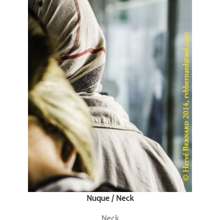
Nuque / Neck
Neck