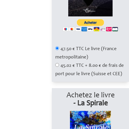
47.50 € TTC Le livre (France
metropolitaine)
45.02 € TTC + 8.00 € de frais de
port pour le livre (Suisse et CEE)
Achetez le livre
- La Spirale