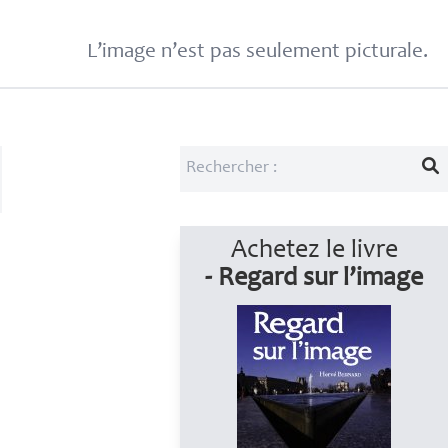
L’image n’est pas seulement picturale.
Achetez le livre
- Regard sur l’image