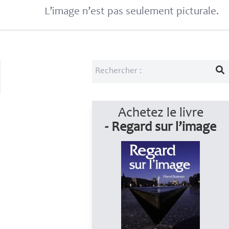
L’image n’est pas seulement picturale.
Achetez le livre
- Regard sur l’image