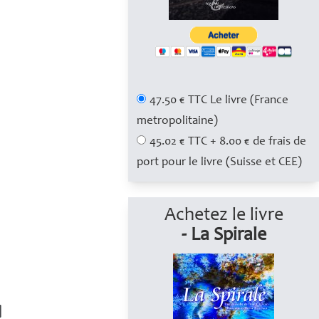
47.50 € TTC Le livre (France
metropolitaine)
45.02 € TTC + 8.00 € de frais de
port pour le livre (Suisse et CEE)
Achetez le livre
- La Spirale