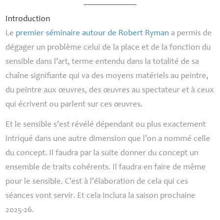
---------------------------
Introduction
Le
premier séminaire autour de Robert Ryman
a permis de
dégager un problème celui de la place et de la fonction du
sensible dans l’art, terme entendu dans la totalité de sa
chaîne signifiante qui va des moyens matériels au peintre,
du peintre aux œuvres, des œuvres au spectateur et à ceux
qui écrivent ou parlent sur ces œuvres.
Et le sensible s’est révélé dépendant ou plus exactement
intriqué dans une autre dimension que l’on a nommé celle
du concept. Il faudra par la suite donner du concept un
ensemble de traits cohérents. Il faudra en faire de même
pour le sensible. C’est à l’élaboration de cela qui ces
séances vont servir. Et cela inclura la saison prochaine
2025-26.