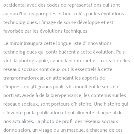
occidental avec des codes de représentations qui sont
aujourd’hui réappropriés et bousculés par les évolutions
technologiques. L’image de soi se développe et est
favorisée par les évolutions techniques.
Le miroir inaugura cette longue liste d’innovations
technologiques qui contribuèrent à cette évolution. Puis
vint, la photographie, cependant internet et la création des
réseaux sociaux sont deux outils essentiels à cette
transformation car, en attendant les apports de
l’impression 3D grands-publics ils modifient le sens du
portrait. Au-delà de la bien-pensance, les contenus sur les
réseaux sociaux, sont porteurs d’histoire. Une histoire qui
s’invente par la publication et qui alimente chaque fil de
nos actualités. La photo de profil des réseaux sociaux
donne selon, un visage ou un masque. à chacune de ces