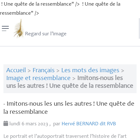
! Une quête de la ressemblance" />
! Une quête de la
ressemblance" />
Regard sur l’image
Accueil
>
Français
>
Les mots des images
>
Image et ressemblance
>
Imitons-nous les
uns les autres ! Une quête de la ressemblance
- Imitons-nous les uns les autres
! Une quête de
la ressemblance
lundi 6 mars 2023
,
par
Hervé
BERNARD
dit
RVB
Le portrait et l’autoportrait traversent l’histoire de l’art