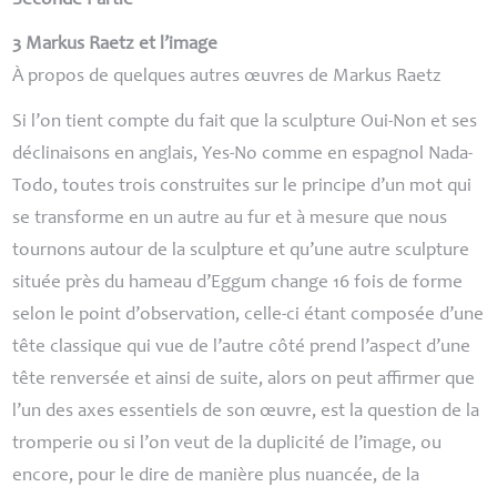
Seconde Partie
3 Markus Raetz et l’image
À propos de quelques autres œuvres de Markus Raetz
Si l’on tient compte du fait que la sculpture
Oui-Non
et ses
déclinaisons en anglais,
Yes-No
comme en espagnol
Nada-
Todo
, toutes trois construites sur le principe d’un mot qui
se transforme en un autre au fur et à mesure que nous
tournons autour de la sculpture et qu’une autre sculpture
située près du hameau d’Eggum change 16 fois de forme
selon le point d’observation, celle-ci étant composée d’une
tête classique qui vue de l’autre côté prend l’aspect d’une
tête renversée et ainsi de suite, alors on peut affirmer que
l’un des axes essentiels de son œuvre, est la question de la
tromperie ou si l’on veut de la duplicité de l’image, ou
encore, pour le dire de manière plus nuancée, de la