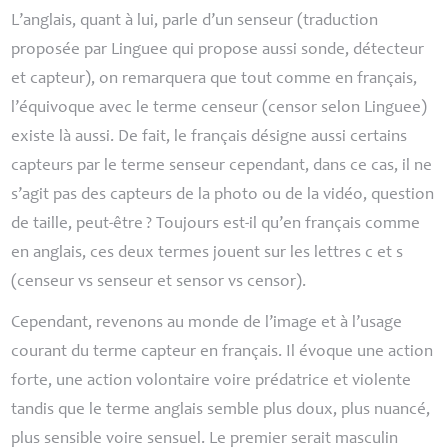
L’anglais, quant à lui, parle d’un senseur (traduction
proposée par Linguee qui propose aussi sonde, détecteur
et capteur), on remarquera que tout comme en français,
l’équivoque avec le terme censeur (censor selon Linguee)
existe là aussi. De fait, le français désigne aussi certains
capteurs par le terme senseur cependant, dans ce cas, il ne
s’agit pas des capteurs de la photo ou de la vidéo, question
de taille, peut-être
? Toujours est-il qu’en français comme
en anglais, ces deux termes jouent sur les lettres c et s
(censeur vs senseur et sensor vs censor).
Cependant, revenons au monde de l’image et à l’usage
courant du terme capteur en français. Il évoque une action
forte, une action volontaire voire prédatrice et violente
tandis que le terme anglais semble plus doux, plus nuancé,
plus sensible voire sensuel. Le premier serait masculin