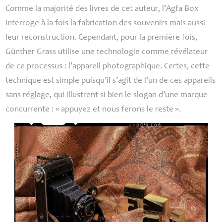
Comme la majorité des livres de cet auteur, l’Agfa Box
interroge à la fois la fabrication des souvenirs mais aussi
leur reconstruction. Cependant, pour la première fois,
Günther Grass utilise une technologie comme révélateur
de ce processus : l’appareil photographique. Certes, cette
technique est simple puisqu’il s’agit de l’un de ces appareils
sans réglage, qui illustrent si bien le slogan d’une marque
concurrente : «
appuyez et nous ferons le reste
».