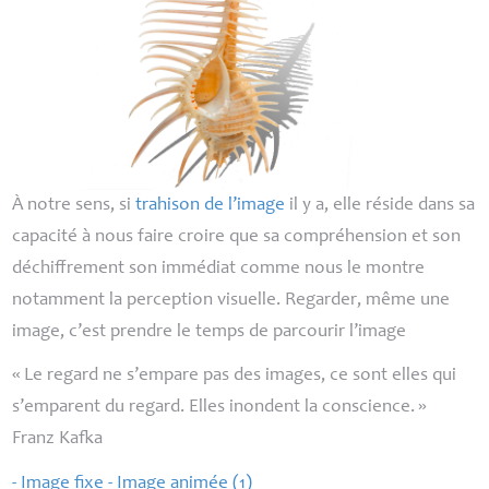
À notre sens, si
trahison de l’image
il y a, elle réside dans sa
capacité à nous faire croire que sa compréhension et son
déchiffrement son immédiat comme nous le montre
notamment la perception visuelle. Regarder, même une
image, c’est prendre le temps de parcourir l’image
«
Le regard ne s’empare pas des images, ce sont elles qui
s’emparent du regard. Elles inondent la conscience.
»
Franz Kafka
- Image fixe - Image animée (1)