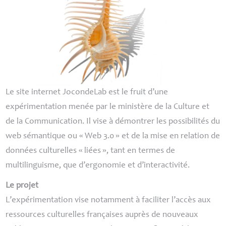
Le site internet JocondeLab est le fruit d’une
expérimentation menée par le ministère de la Culture et
de la Communication. Il vise à démontrer les possibilités du
web sémantique ou «
Web 3.0
» et de la mise en relation de
données culturelles «
liées
», tant en termes de
multilinguisme, que d’ergonomie et d’interactivité.
Le projet
L’expérimentation vise notamment à faciliter l’accès aux
ressources culturelles françaises auprès de nouveaux