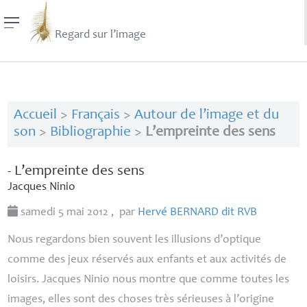
Regard sur l’image
Accueil
>
Français
>
Autour de l’image et du
son
>
Bibliographie
>
L’empreinte des sens
- L’empreinte des sens
Jacques Ninio
samedi 5 mai 2012
,
par
Hervé
BERNARD
dit
RVB
Nous regardons bien souvent les illusions d’optique
comme des jeux réservés aux enfants et aux activités de
loisirs. Jacques Ninio nous montre que comme toutes les
images, elles sont des choses très sérieuses à l’origine