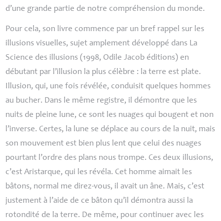
d’une grande partie de notre compréhension du monde.
Pour cela, son livre commence par un bref rappel sur les
illusions visuelles, sujet amplement développé dans
La
Science des illusion
s (1998, Odile Jacob éditions) en
débutant par l’illusion la plus célèbre : la terre est plate.
Illusion, qui, une fois révélée, conduisit quelques hommes
au bucher. Dans le même registre, il démontre que les
nuits de pleine lune, ce sont les nuages qui bougent et non
l’inverse. Certes, la lune se déplace au cours de la nuit, mais
son mouvement est bien plus lent que celui des nuages
pourtant l’ordre des plans nous trompe. Ces deux illusions,
c’est Aristarque, qui les révéla. Cet homme aimait les
bâtons, normal me direz-vous, il avait un âne. Mais, c’est
justement à l’aide de ce bâton qu’il démontra aussi la
rotondité de la terre. De même, pour continuer avec les