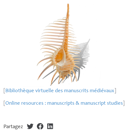
[
Bibliothèque virtuelle des manuscrits médiévaux
]
[
Online resources : manuscripts & manuscript studies
]
Partagez