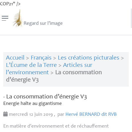
COP21" />
Regard sur l’image
Accueil
>
Français
>
Les créations picturales
>
L’Écume de la Terre
>
Articles sur
l’environnement
>
La consommation
d’énergie V3
- La consommation d’énergie V3
Energie halte au gigantisme
mercredi 12 juin 2019
,
par
Hervé
BERNARD
dit
RVB
En matière d’environnement et de réchauffement