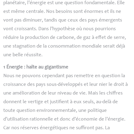
planétaire, l’énergie est une question fondamentale. Elle
est même centrale. Nos besoins sont énormes et ils ne
vont pas diminuer, tandis que ceux des pays émergents
vont croissants. Dans l’hypothèse où nous pourrions
réduire la production de carbone, de gaz à effet de serre,
une stagnation de la consommation mondiale serait déjà
une belle réussite.
1 Énergie : halte au gigantisme
Nous ne pouvons cependant pas remettre en question la
croissance des pays sous-développés et leur nier le droit à
une amélioration de leur niveau de vie. Mais les chiffres
donnent le vertige et justifient à eux seuls, au-delà de
toute question environnementale, une politique
d’utilisation rationnelle et donc d’économie de l’énergie.
Car nos réserves énergétiques ne suffiront pas. La