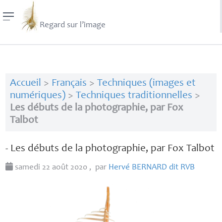
Regard sur l’image
Accueil
>
Français
>
Techniques (images et
numériques)
>
Techniques traditionnelles
>
Les débuts de la photographie, par Fox
Talbot
- Les débuts de la photographie, par Fox Talbot
samedi 22 août 2020
,
par
Hervé
BERNARD
dit
RVB