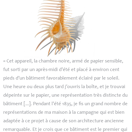
«
Cet appareil, la chambre noire, armé de papier sensible,
fut sorti par un après-midi d’été et placé à environ cent
pieds d’un bâtiment favorablement éclairé par le soleil.
Une heure ou deux plus tard j’ouvris la boîte, et je trouvai
dépeinte sur le papier, une représentation très distincte du
bâtiment [...]. Pendant l’été 1835, je fis un grand nombre de
représentations de ma maison à la campagne qui est bien
adaptée à ce projet à cause de son architecture ancienne
remarquable. Et je crois que ce bâtiment est le premier qui