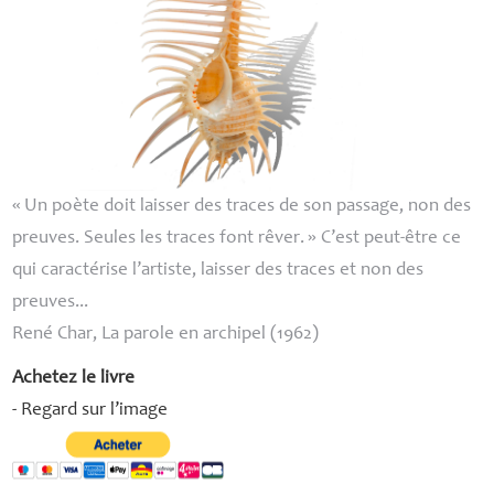
«
Un poète doit laisser des traces de son passage, non des
preuves. Seules les traces font rêver.
» C’est peut-être ce
qui caractérise l’artiste, laisser des traces et non des
preuves...
René Char, La parole en archipel (1962)
Achetez le livre
- Regard sur l’image