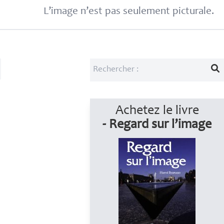
L’image n’est pas seulement picturale.
Achetez le livre
- Regard sur l’image