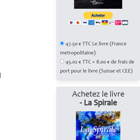
47.50 € TTC Le livre (France
metropolitaine)
45.02 € TTC + 8.00 € de frais de
port pour le livre (Suisse et CEE)
Achetez le livre
- La Spirale