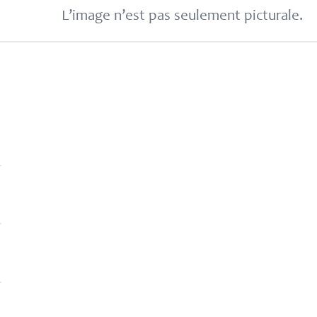
L’image n’est pas seulement picturale.