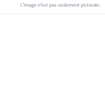
L’image n’est pas seulement picturale.