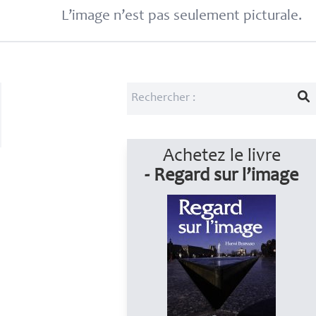
L’image n’est pas seulement picturale.
Achetez le livre
- Regard sur l’image