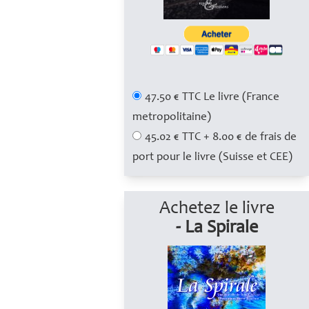
47.50 € TTC Le livre (France
metropolitaine)
45.02 € TTC + 8.00 € de frais de
port pour le livre (Suisse et CEE)
Achetez le livre
- La Spirale