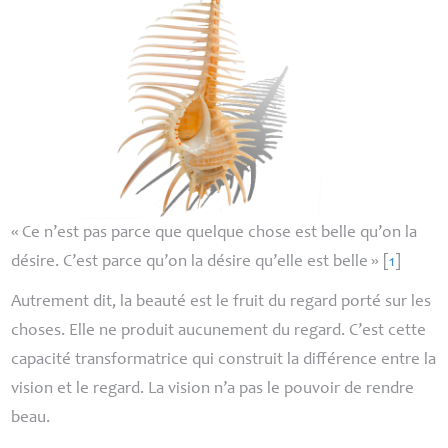
«
Ce n’est pas parce que quelque chose est belle qu’on la
désire. C’est parce qu’on la désire qu’elle est belle
»
[
1
]
Autrement dit, la beauté est le fruit du regard porté sur les
choses. Elle ne produit aucunement du regard. C’est cette
capacité transformatrice qui construit la différence entre la
vision et le regard. La vision n’a pas le pouvoir de rendre
beau.