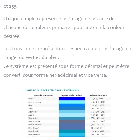
et 255.
Chaque couple représente le dosage nécessaire de
chacune des couleurs primaires pour obtenir la couleur
désirée.
Les trois codes représentent respectivement le dosage du
rouge, du vert et du bleu.
Ce système est présenté sous forme décimal et peut être
converti sous forme hexadécimal et vice versa.