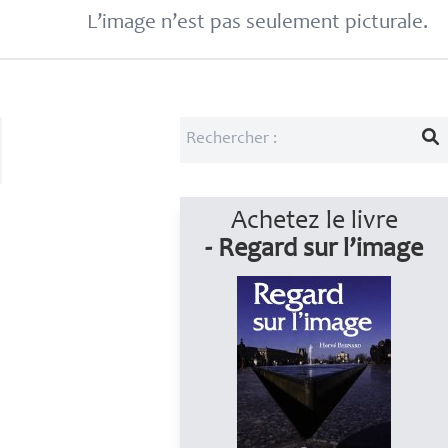
L’image n’est pas seulement picturale.
Achetez le livre
- Regard sur l’image