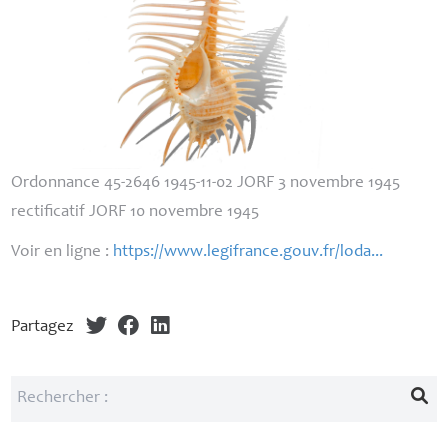
Ordonnance 45-2646 1945-11-02
JORF
3 novembre 1945
rectificatif
JORF
10 novembre 1945
Voir en ligne :
https://www.legifrance.gouv.fr/loda...
Partagez