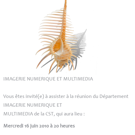
IMAGERIE
NUMERIQUE
ET
MULTIMEDIA
Vous êtes invité(e) à assister à la réunion du Département
IMAGERIE
NUMERIQUE
ET
MULTIMEDIA
de la
CST
, qui aura lieu :
Mercredi 16 juin 2010 à 20 heures