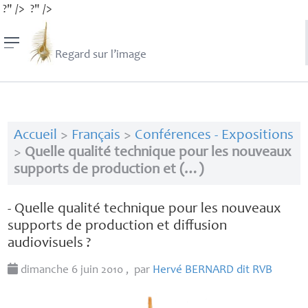
?" />
?" />
Regard sur l’image
Accueil
>
Français
>
Conférences - Expositions
>
Quelle qualité technique pour les nouveaux
supports de production et (…)
- Quelle qualité technique pour les nouveaux
supports de production et diffusion
audiovisuels
?
dimanche 6 juin 2010
,
par
Hervé
BERNARD
dit
RVB